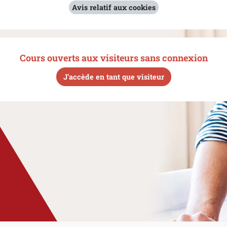
Avis relatif aux cookies
Cours ouverts aux visiteurs sans connexion
J'accède en tant que visiteur