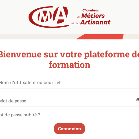
Bienvenue sur votre plateforme d
formation
Nom d’utilisateur ou courriel
Mot de passe
t de passe oublié ?
Connexion